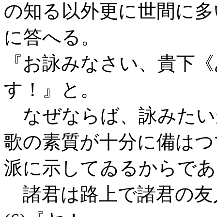
の知る以外更に世間に多
に答へる。
『お詠みなさい、貴下《
す！』と。
なぜならば、詠みたい
歌の素質が十分に備はつ
派に示してゐるからであ
諸君は路上で諸君の友