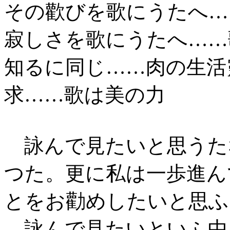
その歡びを歌にうたへ…
寂しさを歌にうたへ……
知るに同じ……肉の生活
求……歌は美の力
詠んで見たいと思うた
つた。更に私は一歩進ん
とをお勸めしたいと思ふ
詠んで見たいといふ中