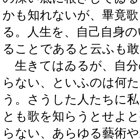
かも知れないが、畢竟歌
る。人生を、自己自身の
ることであると云ふも敢
生きてはゐるが、自分
らない、といふのは何た
う。さうした人たちに私
とも歌を知らうとせよと
らない、あらゆる藝術や