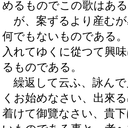
めるものでこの歌はある
が、案ずるより産むが
何でもないものである。
入れてゆくに從つて興味
るものである。
繰返して云ふ、詠んで
くお始めなさい、出來る
着けて御覽なさい、貴下