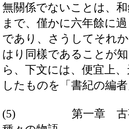
無關係でないことは、和
まで、僅かに六年餘に過
であり、さうしてそれか
はり同樣であることが知
ら、下文には、便宜上、
したものを「書紀の編者
(5) 第一章 古事