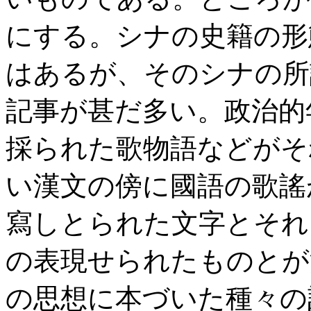
にする。シナの史籍の形
はあるが、そのシナの所
記事が甚だ多い。政治的
採られた歌物語などがそ
い漢文の傍に國語の歌謠
寫しとられた文字とそれ
の表現せられたものとが
の思想に本づいた種々の