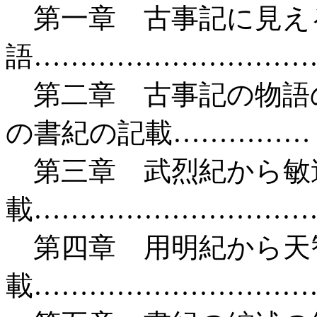
第一章 古事記に見え
語………………………
第二章 古事記の物語
の書紀の記載……………
第三章 武烈紀から敏
載…………………………
第四章 用明紀から天
載…………………………