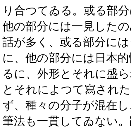
り合つてゐる。或る部分
他の部分には一見したの
話が多く、或る部分には
に、他の部分には日本的
るに、外形とそれに盛ら
とそれによつて寫された
ず、種々の分子が混在し
筆法も一貫してゐない。