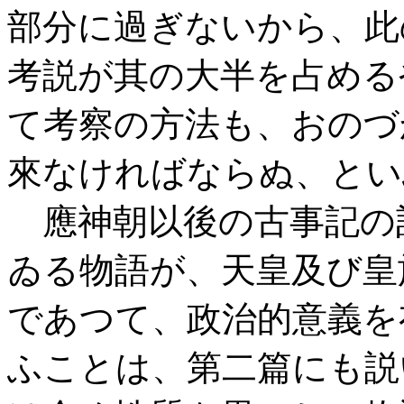
部分に過ぎないから、此
考説が其の大半を占める
て考察の方法も、おのづ
來なければならぬ、とい
應神朝以後の古事記の
ゐる物語が、天皇及び皇
であつて、政治的意義を
ふことは、第二篇にも説