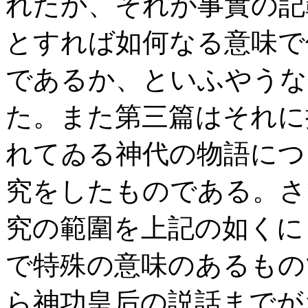
れたか、それが事實の記
とすれば如何なる意味で
であるか、といふやうな
た。また第三篇はそれに
れてゐる神代の物語につ
究をしたものである。さ
究の範圍を上記の如くに
で特殊の意味のあるもの
ら神功皇后の説話までが